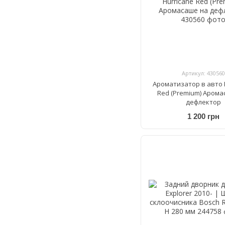
Артикул: 430560
Ароматизатор в авто 
Red (Premium) Арома
дефлектор
1 200 грн