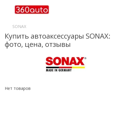
SONAX
Купить автоаксессуары SONAX:
фото, цена, отзывы
Нет товаров