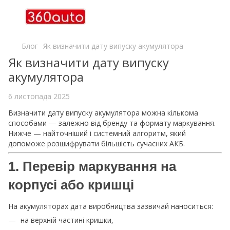
Блог
Як визначити дату випуску акумулятора
Як визначити дату випуску
акумулятора
6 листопада 2025
Визначити дату випуску акумулятора можна кількома
способами — залежно від бренду та формату маркування.
Нижче — найточніший і системний алгоритм, який
допоможе розшифрувати більшість сучасних АКБ.
1. Перевір маркування на
корпусі або кришці
На акумуляторах дата виробництва зазвичай наноситься:
на верхній частині кришки,