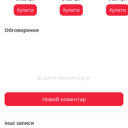
глянець
Купити
Купити
Купити
Обговорення
Додайте перший відгук
Новий коментар
Інші записи