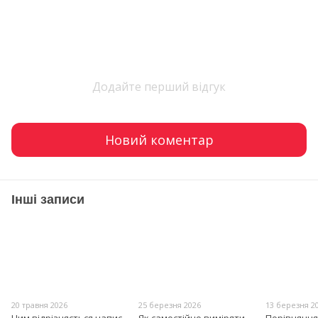
Додайте перший відгук
Новий коментар
Інші записи
20 травня 2026
25 березня 2026
13 березня 2