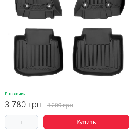
В наличии
3 780 грн
4 200 грн
Купить