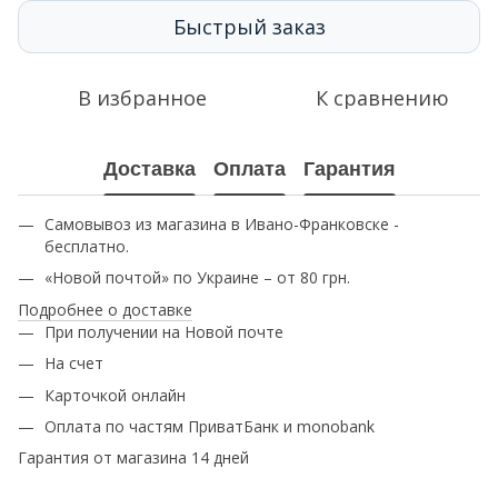
Быстрый заказ
В избранное
К сравнению
Доставка
Оплата
Гарантия
Самовывоз из магазина в Ивано-Франковске -
бесплатно.
«Новой почтой» по Украине – от 80 грн.
Подробнее о доставке
При получении на Новой почте
На счет
Карточкой онлайн
Оплата по частям ПриватБанк и monobank
Гарантия от магазина 14 дней