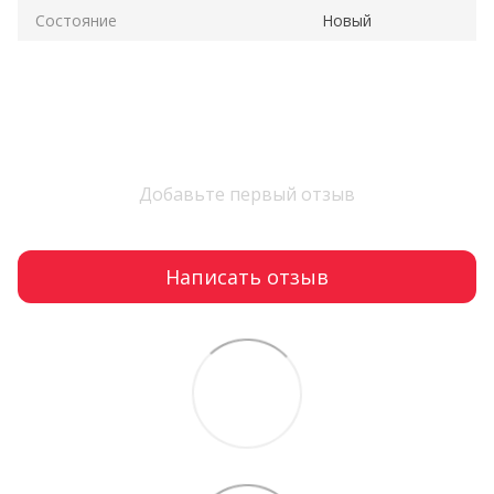
Состояние
Новый
Добавьте первый отзыв
Написать отзыв