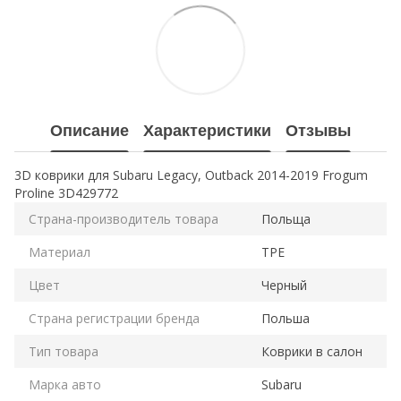
Описание
Характеристики
Отзывы
3D коврики для Subaru Legacy, Outback 2014-2019 Frogum
Proline 3D429772
Страна-производитель товара
Польща
Материал
TPE
Цвет
Черный
Страна регистрации бренда
Польша
Тип товара
Коврики в салон
Марка авто
Subaru