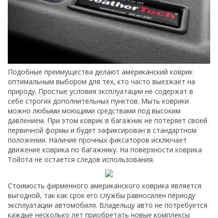
Подобные преимущества делают американский коврик
оптимальным выбором для тех, кто часто выезжает на
природу. Простые условия эксплуатации не содержат в
себе строгих дополнительных пунктов. Мыть коврики
можно любыми моющими средствами под высоким
давлением. При этом коврик в багажник не потеряет своей
первичной формы и будет зафиксирован в стандартном
положении. Наличие прочных фиксаторов исключает
движение коврика по багажнику. На поверхности коврика
Тойота не остается следов использования.
Стоимость фирменного американского коврика является
выгодной, так как срок его службы равносилен периоду
эксплуатации автомобиля. Владельцу авто не потребуется
каждые несколько лет приобретать новые комплексы