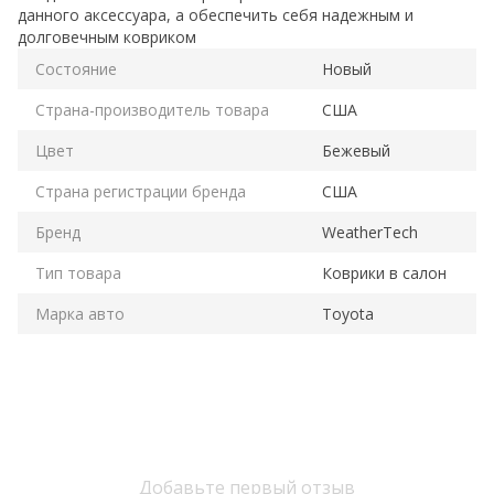
данного аксессуара, а обеспечить себя надежным и
долговечным ковриком
Состояние
Новый
Страна-производитель товара
США
Цвет
Бежевый
Страна регистрации бренда
США
Бренд
WeatherTech
Тип товара
Коврики в салон
Марка авто
Toyota
Добавьте первый отзыв