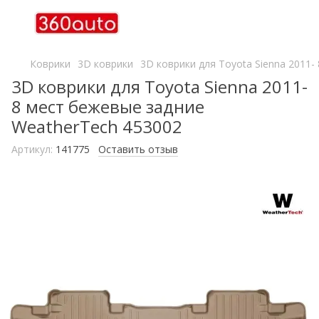
Коврики
3D коврики
3D коврики для Toyota Sienna 2011
3D коврики для Toyota Sienna 2011-
8 мест бежевые задние
WeatherTech 453002
Артикул:
141775
Оставить отзыв