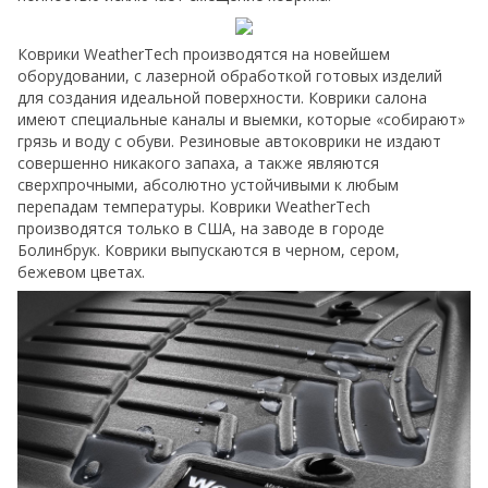
Коврики WeatherTech производятся на новейшем
оборудовании, с лазерной обработкой готовых изделий
для создания идеальной поверхности. Коврики салона
имеют специальные каналы и выемки, которые «собирают»
грязь и воду с обуви. Резиновые автоковрики не издают
совершенно никакого запаха, а также являются
сверхпрочными, абсолютно устойчивыми к любым
перепадам температуры. Коврики WeatherTech
производятся только в США, на заводе в городе
Болинбрук. Коврики выпускаются в черном, сером,
бежевом цветах.