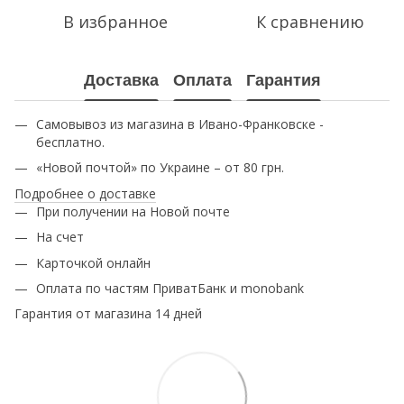
В избранное
К сравнению
Доставка
Оплата
Гарантия
Самовывоз из магазина в Ивано-Франковске -
бесплатно.
«Новой почтой» по Украине – от 80 грн.
Подробнее о доставке
При получении на Новой почте
На счет
Карточкой онлайн
Оплата по частям ПриватБанк и monobank
Гарантия от магазина 14 дней