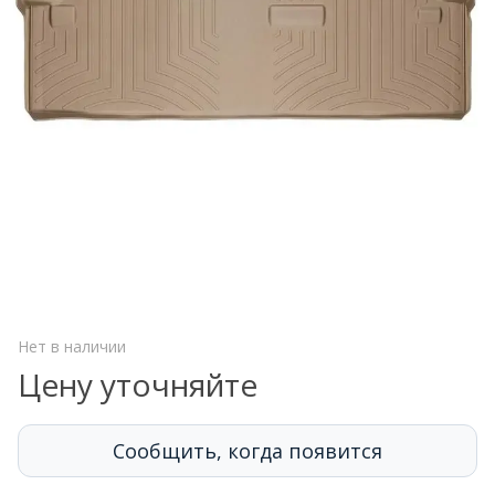
Нет в наличии
Цену уточняйте
Сообщить, когда появится