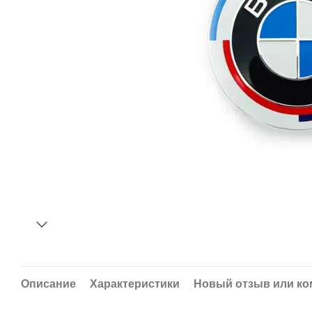
Описание
Характеристики
Новый отзыв или к