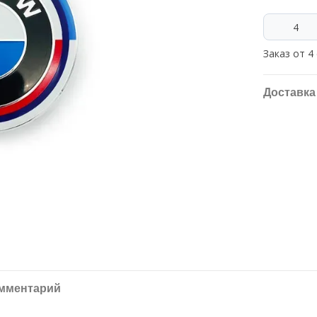
Заказ от 4
Доставка
омментарий