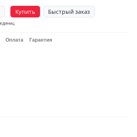
Купить
Быстрый заказ
 единиц
Оплата
Гарантия