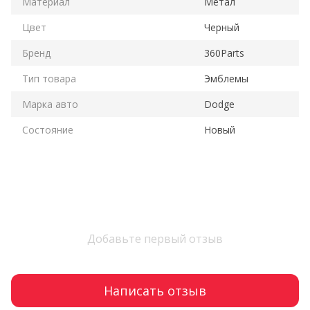
Материал
Метал
Цвет
Черный
Бренд
360Parts
Тип товара
Эмблемы
Марка авто
Dodge
Состояние
Новый
Добавьте первый отзыв
Написать отзыв