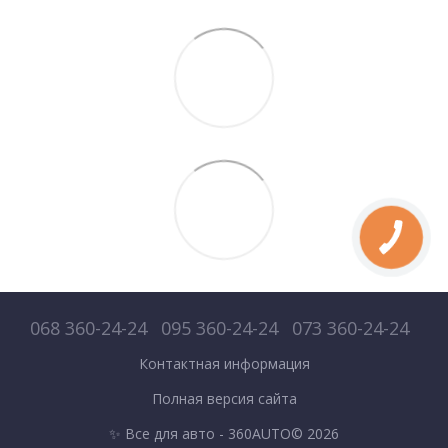
068 360-24-24
095 360-24-24
073 360-24-24
Контактная информация
Полная версия сайта
✨ Все для авто - 360AUTO© 2026