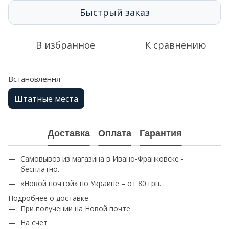
Быстрый заказ
В избранное
К сравнению
Встановлення
Штатные места
Доставка
Оплата
Гарантия
Самовывоз из магазина в Ивано-Франковске -
бесплатно.
«Новой почтой» по Украине – от 80 грн.
Подробнее о доставке
При получении на Новой почте
На счет