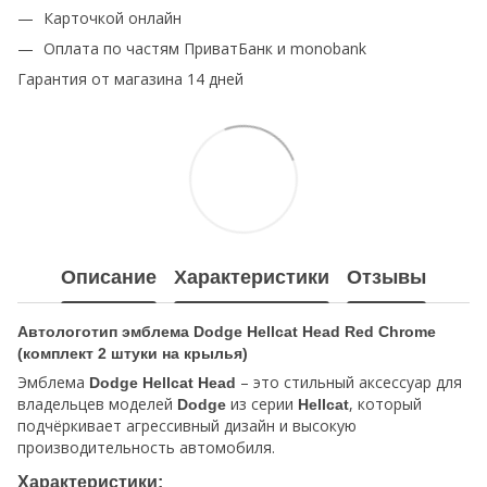
Карточкой онлайн
Оплата по частям ПриватБанк и monobank
Гарантия от магазина 14 дней
Описание
Характеристики
Отзывы
Автологотип эмблема Dodge Hellcat Head Red Chrome
(комплект 2 штуки на крылья)
Эмблема
– это стильный аксессуар для
Dodge Hellcat Head
владельцев моделей
из серии
, который
Dodge
Hellcat
подчёркивает агрессивный дизайн и высокую
производительность автомобиля.
Характеристики: