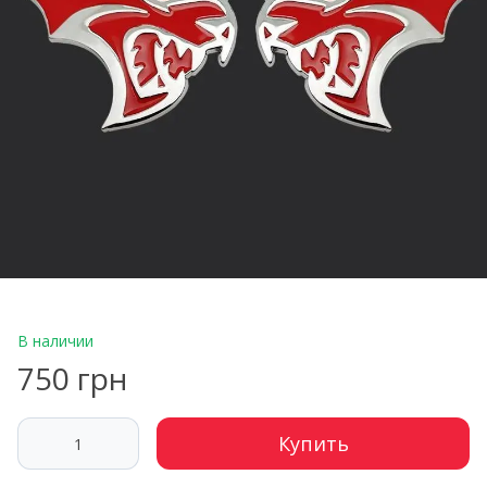
В наличии
750 грн
Купить