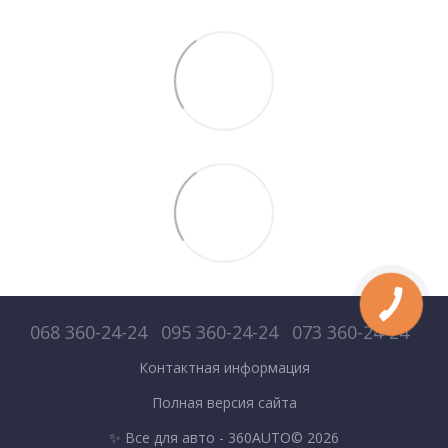
068 360-24-24
095 360-24-24
073 360-24-24
Контактная информация
Полная версия сайта
✨ Все для авто - 360AUTO© 2026