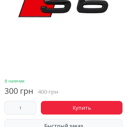
В наличии
300 грн
400 грн
Купить
Быстрый заказ