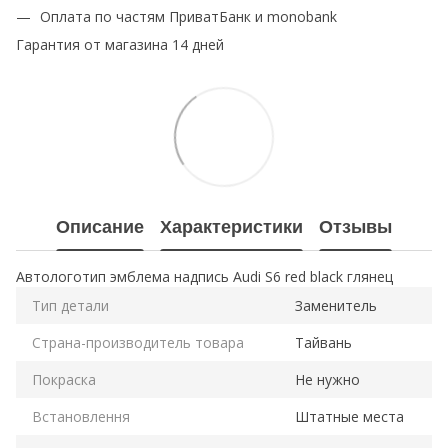
Оплата по частям ПриватБанк и monobank
Гарантия от магазина 14 дней
Описание
Характеристики
Отзывы
Автологотип эмблема надпись Audi S6 red black глянец
Тип детали
Заменитель
Страна-производитель товара
Тайвань
Покраска
Не нужно
Встановлення
Штатные места