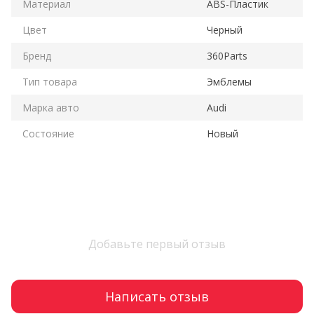
Материал
ABS-Пластик
Цвет
Черный
Бренд
360Parts
Тип товара
Эмблемы
Марка авто
Audi
Состояние
Новый
Добавьте первый отзыв
Написать отзыв