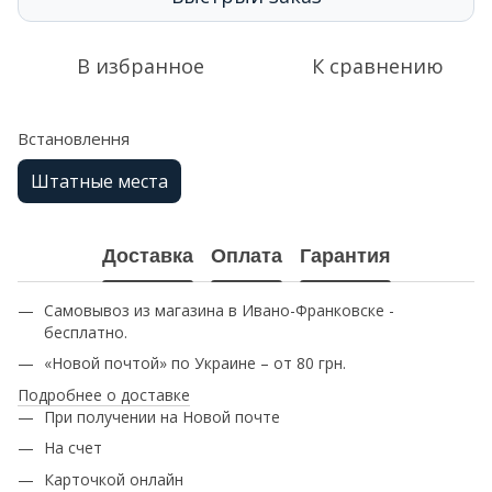
В избранное
К сравнению
Встановлення
Штатные места
Доставка
Оплата
Гарантия
Самовывоз из магазина в Ивано-Франковске -
бесплатно.
«Новой почтой» по Украине – от 80 грн.
Подробнее о доставке
При получении на Новой почте
На счет
Карточкой онлайн