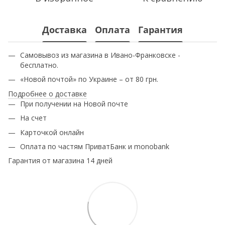
Доставка
Оплата
Гарантия
Самовывоз из магазина в Ивано-Франковске -
бесплатно.
«Новой почтой» по Украине – от 80 грн.
Подробнее о доставке
При получении на Новой почте
На счет
Карточкой онлайн
Оплата по частям ПриватБанк и monobank
Гарантия от магазина 14 дней