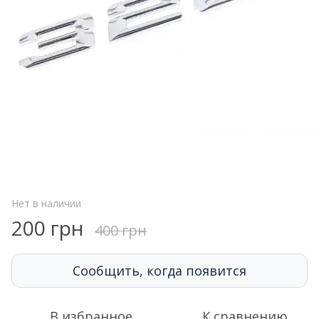
Нет в наличии
200 грн
400 грн
Сообщить, когда появится
В избранное
К сравнению