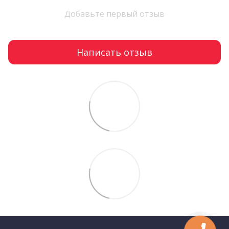
Добавьте первый отзыв
Написать отзыв