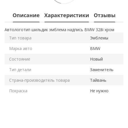
Описание
Характеристики
Отзывы
Автологотип шильдик эмблема надпись BMW 328i хром
Тип товара
Эмблемы
Марка авто
BMW
Состояние
Новый
Тип детали
Заменитель
Страна-производитель товара
Тайвань
Покраска
Не нужно