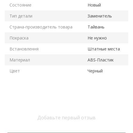
Состояние
Новый
Тип детали
Заменитель
Страна-производитель товара
Тайвань
Покраска
Не нужно
Встановлення
Штатные места
Материал
ABS-Пластик
Цвет
Черный
Добавьте первый отзыв