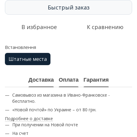
Быстрый заказ
В избранное
К сравнению
Встановлення
Штатные места
Доставка
Оплата
Гарантия
Самовывоз из магазина в Ивано-Франковске -
бесплатно.
«Новой почтой» по Украине – от 80 грн.
Подробнее о доставке
При получении на Новой почте
На счет