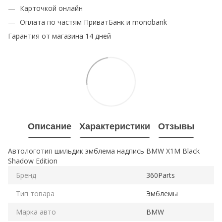
Карточкой онлайн
Оплата по частям ПриватБанк и monobank
Гарантия от магазина 14 дней
Описание
Характеристики
Отзывы
Автологотип шильдик эмблема надпись BMW X1M Black
Shadow Edition
Бренд
360Parts
Тип товара
Эмблемы
Марка авто
BMW