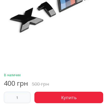
В наличии
400 грн
500 грн
Купить