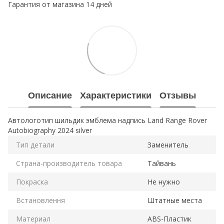
Гарантия от магазина 14 дней
Описание
Характеристики
Отзывы
Автологотип шильдик эмблема надпись Land Range Rover
Autobiography 2024 silver
Тип детали
Заменитель
Страна-производитель товара
Тайвань
Покраска
Не нужно
Встановлення
Штатные места
Материал
ABS-Пластик