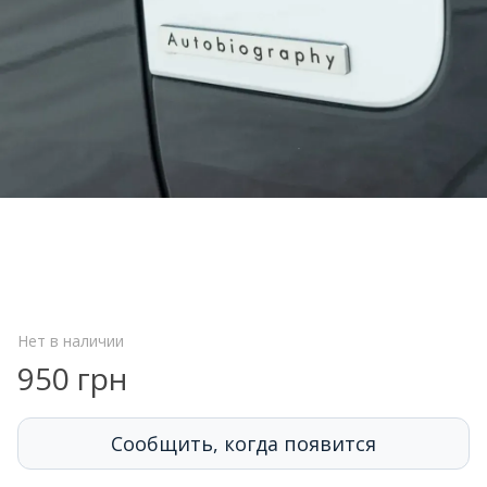
Нет в наличии
950 грн
Сообщить, когда появится