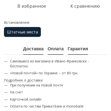
В избранное
К сравнению
Встановлення
Штатные места
Доставка
Оплата
Гарантия
Самовывоз из магазина в Ивано-Франковске -
бесплатно.
«Новой почтой» по Украине – от 80 грн.
Подробнее о доставке
При получении на Новой почте
На счет
Карточкой онлайн
Оплата по частям ПриватБанк и monobank