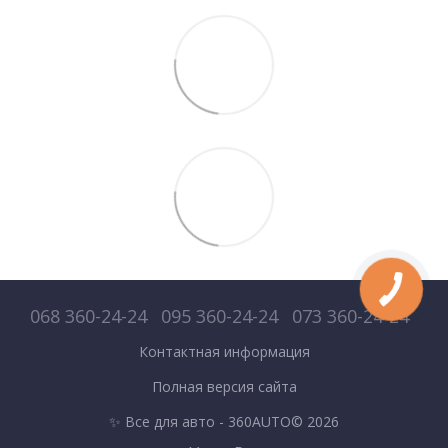
068 360-24-24
095 360-24-24
073 360-24-24
Контактная информация
Полная версия сайта
✨ Все для авто - 360AUTO© 2026