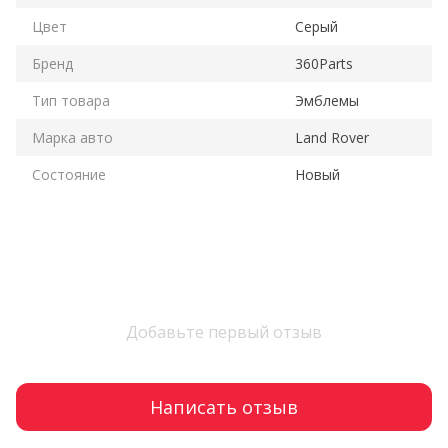
Цвет
Серый
Бренд
360Parts
Тип товара
Эмблемы
Марка авто
Land Rover
Состояние
Новый
Добавьте первый отзыв
Написать отзыв