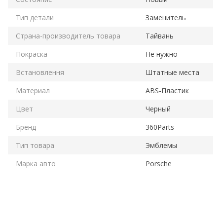
Тип детали
Заменитель
Страна-производитель товара
Тайвань
Покраска
Не нужно
Встановлення
Штатные места
Материал
ABS-Пластик
Цвет
Черный
Бренд
360Parts
Тип товара
Эмблемы
Марка авто
Porsche