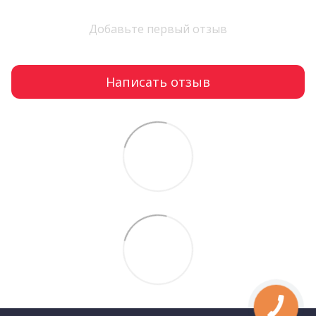
Добавьте первый отзыв
Написать отзыв