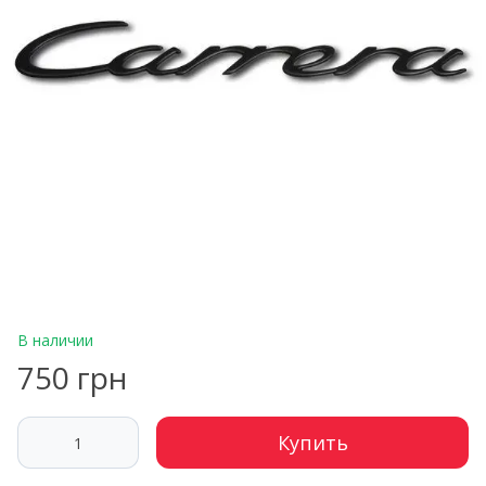
В наличии
750 грн
Купить