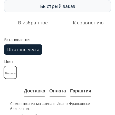
Быстрый заказ
В избранное
К сравнению
Встановлення
Штатные места
Цвет
Доставка
Оплата
Гарантия
Самовывоз из магазина в Ивано-Франковске -
бесплатно.