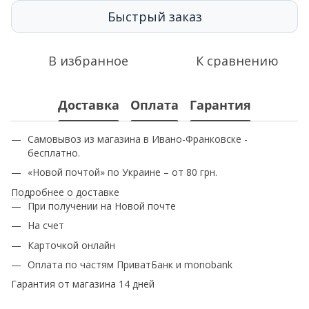
Быстрый заказ
В избранное
К сравнению
Доставка
Оплата
Гарантия
Самовывоз из магазина в Ивано-Франковске -
бесплатно.
«Новой почтой» по Украине – от 80 грн.
Подробнее о доставке
При получении на Новой почте
На счет
Карточкой онлайн
Оплата по частям ПриватБанк и monobank
Гарантия от магазина 14 дней