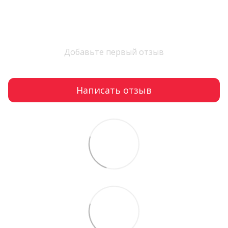
Добавьте первый отзыв
Написать отзыв