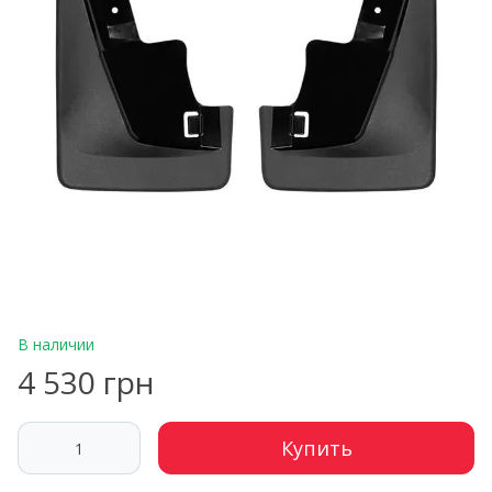
В наличии
4 530 грн
Купить