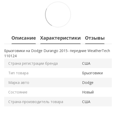
Описание
Характеристики
Отзывы
Брызговики на Dodge Durango 2015- передние WeatherTech
110124
Страна регистрации бренда
США
Тип товара
Брызговики
Марка авто
Dodge
Состояние
Новый
Страна-производитель товара
США