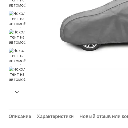
Описание
Характеристики
Новый отзыв или к