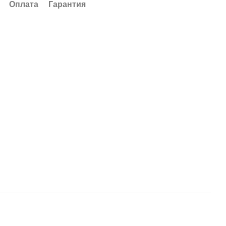
Оплата
Гарантия