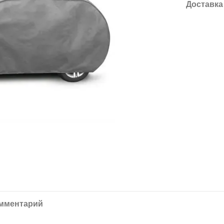
Доставка
омментарий