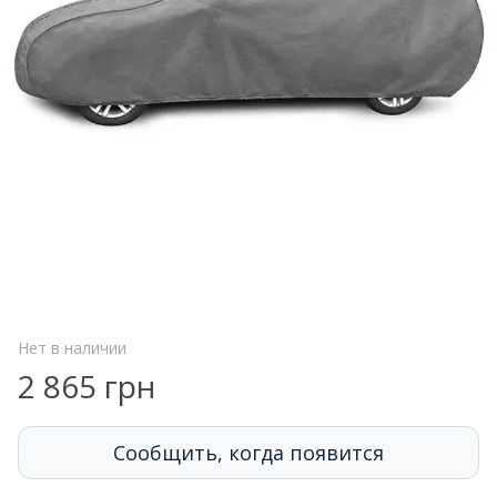
Нет в наличии
2 865 грн
Сообщить, когда появится