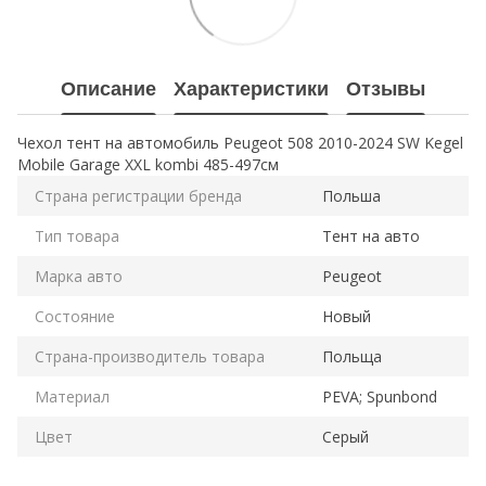
Описание
Характеристики
Отзывы
Чехол тент на автомобиль Peugeot 508 2010-2024 SW Kegel
Mobile Garage XXL kombi 485-497см
Страна регистрации бренда
Польша
Тип товара
Тент на авто
Марка авто
Peugeot
Состояние
Новый
Страна-производитель товара
Польща
Материал
PEVA; Spunbond
Цвет
Серый