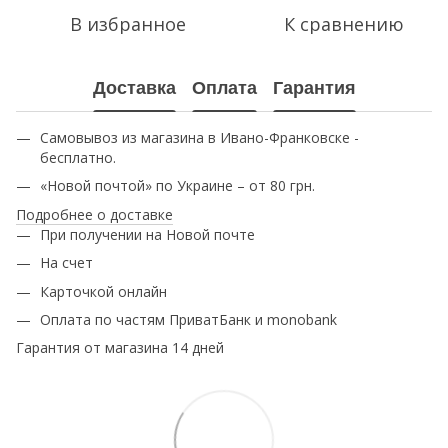
В избранное
К сравнению
Доставка
Оплата
Гарантия
Самовывоз из магазина в Ивано-Франковске -
бесплатно.
«Новой почтой» по Украине – от 80 грн.
Подробнее о доставке
При получении на Новой почте
На счет
Карточкой онлайн
Оплата по частям ПриватБанк и monobank
Гарантия от магазина 14 дней