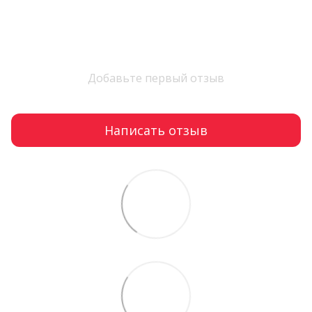
Добавьте первый отзыв
Написать отзыв