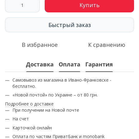
Купить
Быстрый заказ
В избранное
К сравнению
Доставка
Оплата
Гарантия
Самовывоз из магазина в Ивано-Франковске -
бесплатно.
«Новой почтой» по Украине – от 80 грн.
Подробнее о доставке
При получении на Новой почте
На счет
Карточкой онлайн
Оплата по частям ПриватБанк и monobank