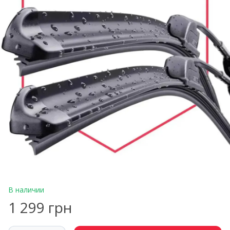
В наличии
1 299 грн