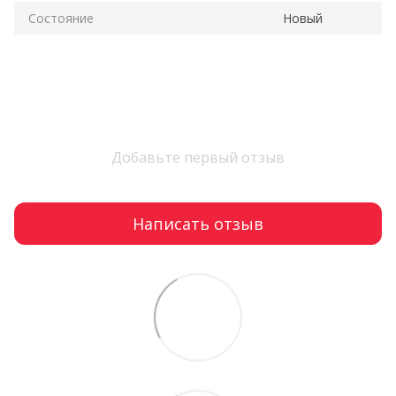
Состояние
Новый
Добавьте первый отзыв
Написать отзыв