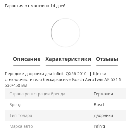
Гарантия от магазина 14 дней
Описание
Характеристики
Отзывы
Передние дворники для Infiniti QX56 2010- | Щетки
стеклоочистителя бескаркасные Bosch AeroTwin AR 531 S
530/450 мм
Страна регистрации бренда
Германия
Бренд
Bosch
Тип товара
Дворники
Марка авто
Infiniti