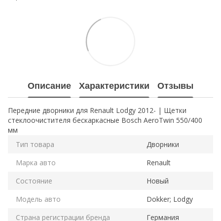
Описание
Характеристики
Отзывы
Передние дворники для Renault Lodgy 2012- | Щетки
стеклоочистителя бескаркасные Bosch AeroTwin 550/400
мм
Тип товара
Дворники
Марка авто
Renault
Состояние
Новый
Модель авто
Dokker; Lodgy
Страна регистрации бренда
Германия