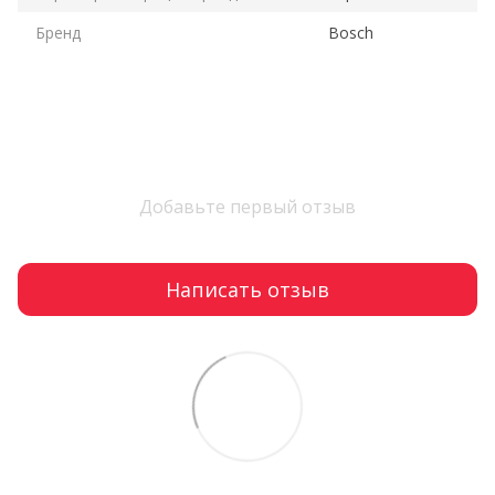
Бренд
Bosch
Добавьте первый отзыв
Написать отзыв