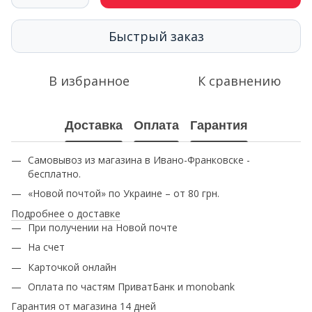
Быстрый заказ
В избранное
К сравнению
Доставка
Оплата
Гарантия
Самовывоз из магазина в Ивано-Франковске -
бесплатно.
«Новой почтой» по Украине – от 80 грн.
Подробнее о доставке
При получении на Новой почте
На счет
Карточкой онлайн
Оплата по частям ПриватБанк и monobank
Гарантия от магазина 14 дней