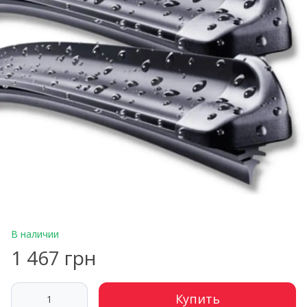
В наличии
1 467 грн
Купить