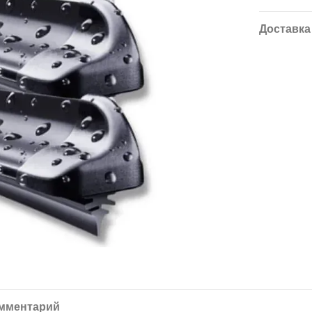
Доставка
омментарий