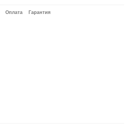
Оплата
Гарантия