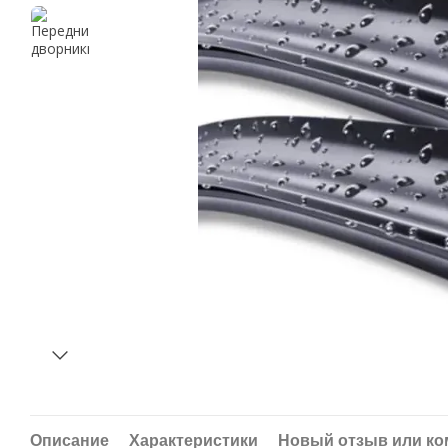
Описание
Характеристики
Новый отзыв или к