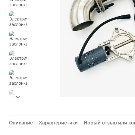
Описание
Характеристики
Новый отзыв или к