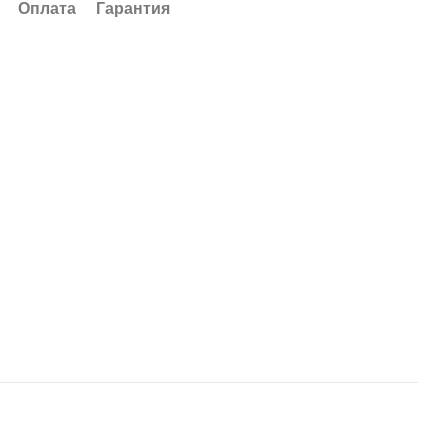
Оплата
Гарантия