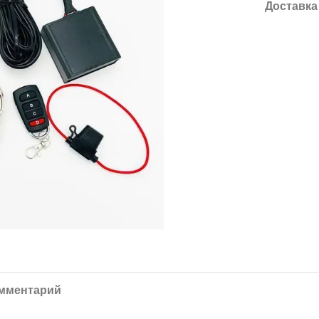
Доставка
омментарий