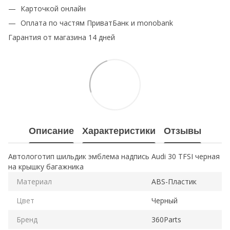
Карточкой онлайн
Оплата по частям ПриватБанк и monobank
Гарантия от магазина 14 дней
Описание
Характеристики
Отзывы
Автологотип шильдик эмблема надпись Audi 30 TFSI черная
на крышку багажника
Материал
ABS-Пластик
Цвет
Черный
Бренд
360Parts