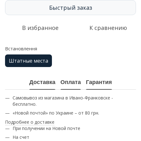
Быстрый заказ
В избранное
К сравнению
Встановлення
Штатные места
Доставка
Оплата
Гарантия
Самовывоз из магазина в Ивано-Франковске -
бесплатно.
«Новой почтой» по Украине – от 80 грн.
Подробнее о доставке
При получении на Новой почте
На счет