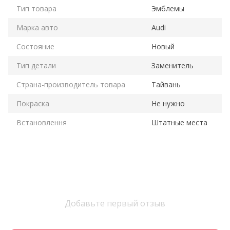
Тип товара
Эмблемы
Марка авто
Audi
Состояние
Новый
Тип детали
Заменитель
Страна-производитель товара
Тайвань
Покраска
Не нужно
Встановлення
Штатные места
Добавьте первый отзыв