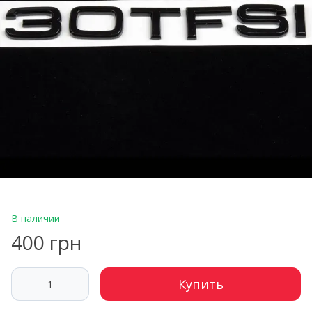
В наличии
400 грн
Купить