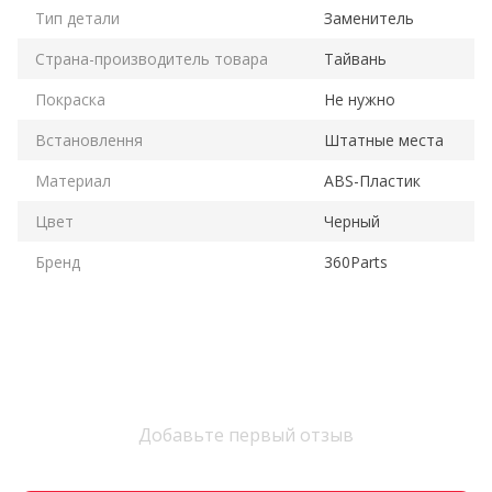
Тип детали
Заменитель
Страна-производитель товара
Тайвань
Покраска
Не нужно
Встановлення
Штатные места
Материал
ABS-Пластик
Цвет
Черный
Бренд
360Parts
Добавьте первый отзыв