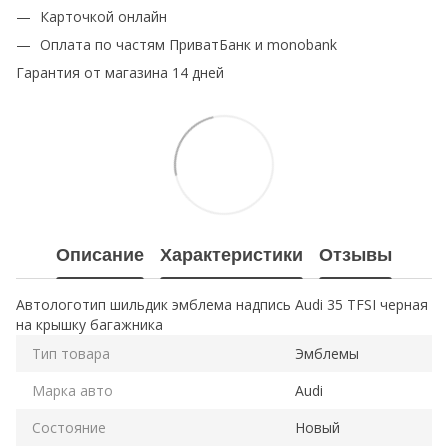
Карточкой онлайн
Оплата по частям ПриватБанк и monobank
Гарантия от магазина 14 дней
Описание
Характеристики
Отзывы
Автологотип шильдик эмблема надпись Audi 35 TFSI черная
на крышку багажника
Тип товара
Эмблемы
Марка авто
Audi
Состояние
Новый