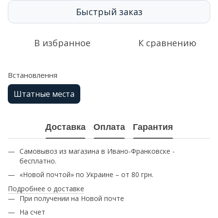
Быстрый заказ
В избранное
К сравнению
Встановлення
Штатные места
Доставка
Оплата
Гарантия
Самовывоз из магазина в Ивано-Франковске -
бесплатно.
«Новой почтой» по Украине – от 80 грн.
Подробнее о доставке
При получении на Новой почте
На счет