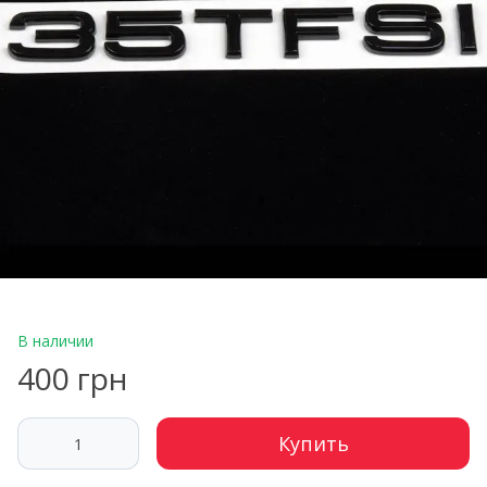
В наличии
400 грн
Купить