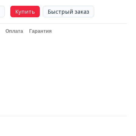
Купить
Быстрый заказ
Оплата
Гарантия