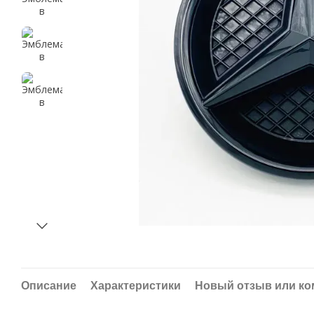
Описание
Характеристики
Новый отзыв или к