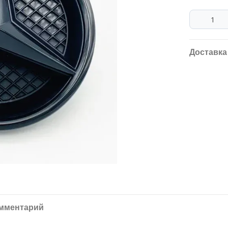
Доставка
омментарий