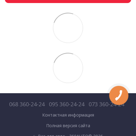
068 360-24-24
095 360-24-24
073 360-24-24
Контактная информация
Полная версия сайта