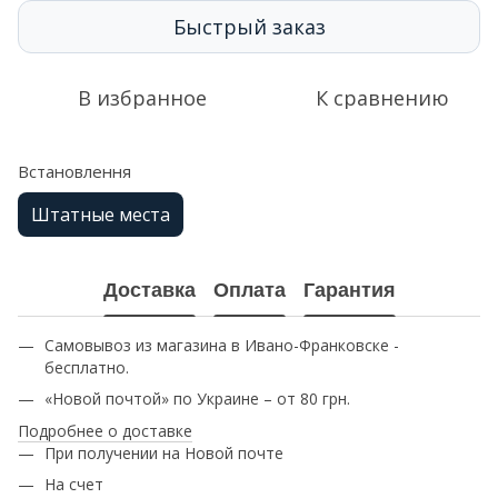
Быстрый заказ
В избранное
К сравнению
Встановлення
Штатные места
Доставка
Оплата
Гарантия
Самовывоз из магазина в Ивано-Франковске -
бесплатно.
«Новой почтой» по Украине – от 80 грн.
Подробнее о доставке
При получении на Новой почте
На счет