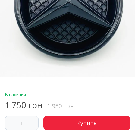
В наличии
1 750 грн
1 950 грн
Купить