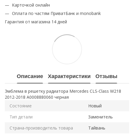
Карточкой онлайн
Оплата по частям ПриватБанк и monobank
Гарантия от магазина 14 дней
Описание
Характеристики
Отзывы
Эмблема в решетку радиатора Mercedes CLS-Class W218
2012-2018 A0008880060 черная
Состояние
Новый
Тип детали
Заменитель
Страна-производитель товара
Тайвань