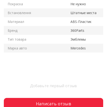
Покраска
Не нужно
Встановлення
Штатные места
Материал
ABS-Пластик
Бренд
360Parts
Тип товара
Эмблемы
Марка авто
Mercedes
Добавьте первый отзыв
Написать отзыв