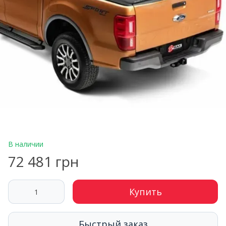
В наличии
72 481 грн
Купить
Быстрый заказ