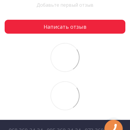
Добавьте первый отзыв
Написать отзыв