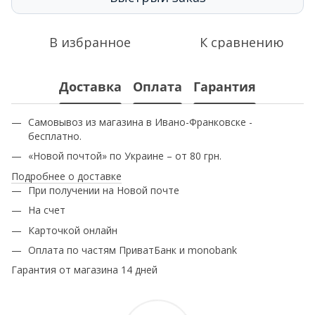
В избранное
К сравнению
Доставка
Оплата
Гарантия
Самовывоз из магазина в Ивано-Франковске -
бесплатно.
«Новой почтой» по Украине – от 80 грн.
Подробнее о доставке
При получении на Новой почте
На счет
Карточкой онлайн
Оплата по частям ПриватБанк и monobank
Гарантия от магазина 14 дней