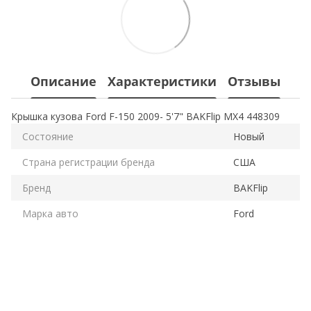
Описание
Характеристики
Отзывы
Крышка кузова Ford F-150 2009- 5'7" BAKFlip MX4 448309
Состояние
Новый
Страна регистрации бренда
США
Бренд
BAKFlip
Марка авто
Ford