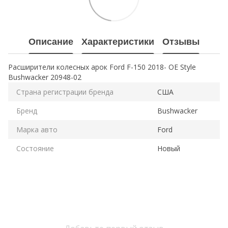
Описание
Характеристики
Отзывы
Расширители колесных арок Ford F-150 2018- OE Style
Bushwacker 20948-02
Страна регистрации бренда
США
Бренд
Bushwacker
Марка авто
Ford
Состояние
Новый