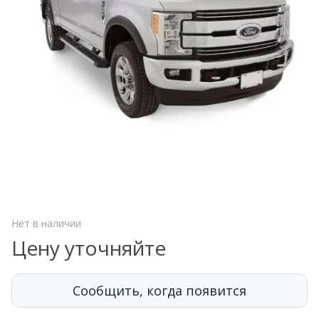
Нет в наличии
Цену уточняйте
Сообщить, когда появится