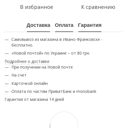
В избранное
К сравнению
Доставка
Оплата
Гарантия
Самовывоз из магазина в Ивано-Франковске -
бесплатно.
«Новой почтой» по Украине – от 80 грн.
Подробнее о доставке
При получении на Новой почте
На счет
Карточкой онлайн
Оплата по частям ПриватБанк и monobank
Гарантия от магазина 14 дней