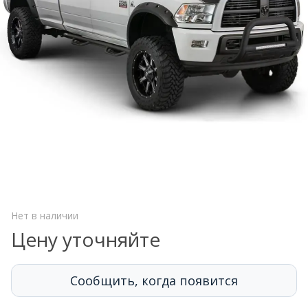
Нет в наличии
Цену уточняйте
Сообщить, когда появится