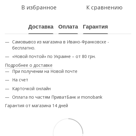
В избранное
К сравнению
Доставка
Оплата
Гарантия
Самовывоз из магазина в Ивано-Франковске -
бесплатно.
«Новой почтой» по Украине – от 80 грн.
Подробнее о доставке
При получении на Новой почте
На счет
Карточкой онлайн
Оплата по частям ПриватБанк и monobank
Гарантия от магазина 14 дней