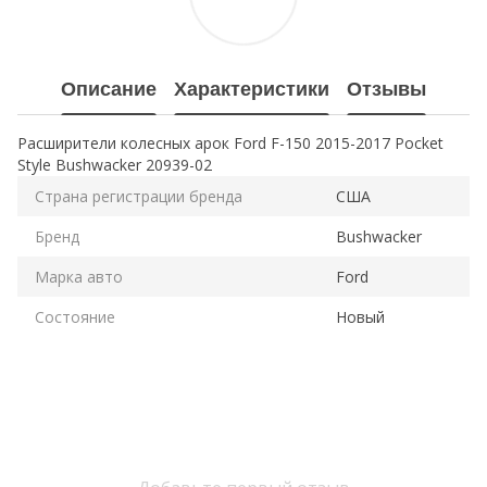
Описание
Характеристики
Отзывы
Расширители колесных арок Ford F-150 2015-2017 Pocket
Style Bushwacker 20939-02
Страна регистрации бренда
США
Бренд
Bushwacker
Марка авто
Ford
Состояние
Новый