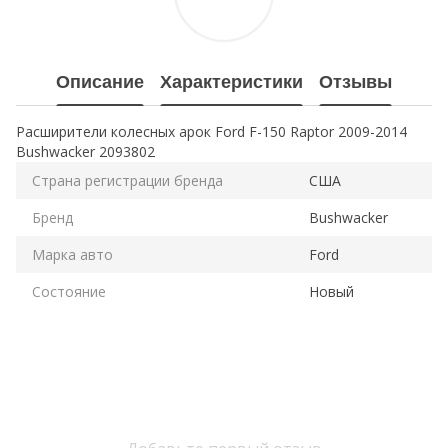
Описание
Характеристики
Отзывы
Расширители колесных арок Ford F-150 Raptor 2009-2014
Bushwacker 2093802
Страна регистрации бренда
США
Бренд
Bushwacker
Марка авто
Ford
Состояние
Новый