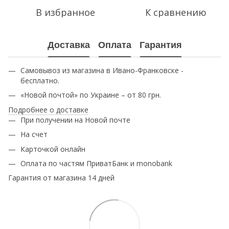
В избранное
К сравнению
Доставка
Оплата
Гарантия
Самовывоз из магазина в Ивано-Франковске -
бесплатно.
«Новой почтой» по Украине – от 80 грн.
Подробнее о доставке
При получении на Новой почте
На счет
Карточкой онлайн
Оплата по частям ПриватБанк и monobank
Гарантия от магазина 14 дней