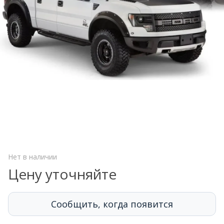
Нет в наличии
Цену уточняйте
Сообщить, когда появится