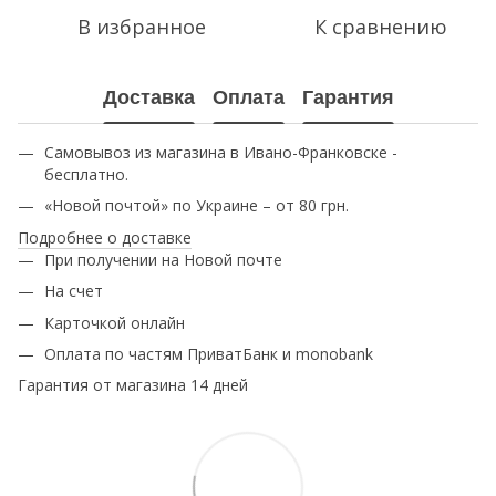
В избранное
К сравнению
Доставка
Оплата
Гарантия
Самовывоз из магазина в Ивано-Франковске -
бесплатно.
«Новой почтой» по Украине – от 80 грн.
Подробнее о доставке
При получении на Новой почте
На счет
Карточкой онлайн
Оплата по частям ПриватБанк и monobank
Гарантия от магазина 14 дней