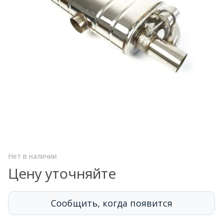
Нет в наличии
Цену уточняйте
Сообщить, когда появится