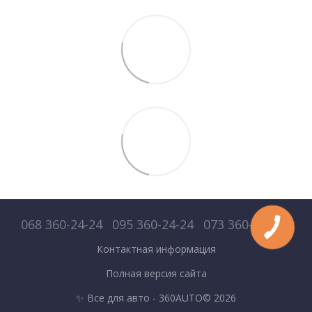
068 360-24-24
095 360-24-24
073 360-24-24
Контактная информация
Полная версия сайта
✨ Все для авто - 360AUTO© 2026