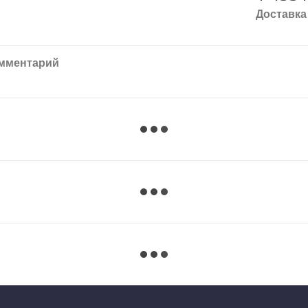
Доставка
омментарий