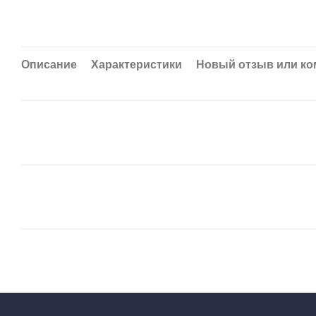
Описание
Характеристики
Новый отзыв или к