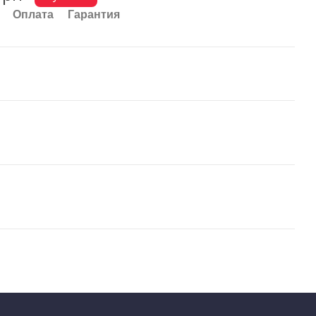
Оплата
Гарантия