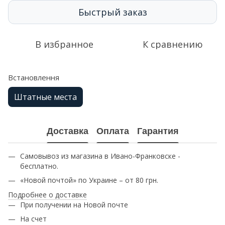
Быстрый заказ
В избранное
К сравнению
Встановлення
Штатные места
Доставка
Оплата
Гарантия
Самовывоз из магазина в Ивано-Франковске -
бесплатно.
«Новой почтой» по Украине – от 80 грн.
Подробнее о доставке
При получении на Новой почте
На счет