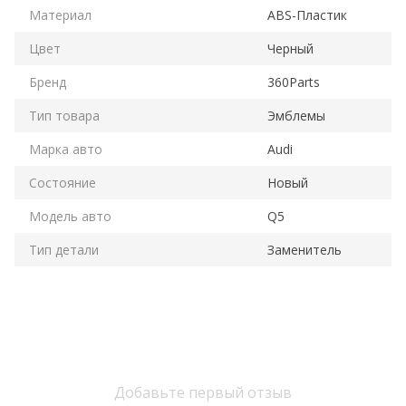
Материал
ABS-Пластик
Цвет
Черный
Бренд
360Parts
Тип товара
Эмблемы
Марка авто
Audi
Состояние
Новый
Модель авто
Q5
Тип детали
Заменитель
Добавьте первый отзыв