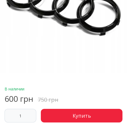
В наличии
600 грн
750 грн
Купить