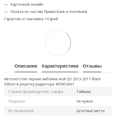
Карточкой онлайн
Оплата по частям ПриватБанк и monobank
Гарантия от магазина 14 дней
Описание
Характеристики
Отзывы
Автологотип черная эмблема Audi Q5 2013-2017 Black
Edition в решетку радиатора 4K5853601
Страна-производитель товара
Тайвань
Покраска
Не нужно
Встановлення
Штатные места