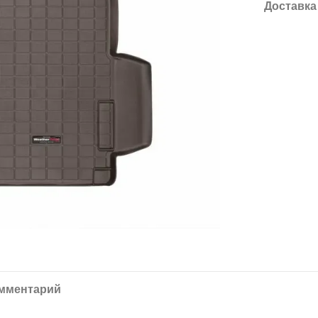
Доставка
омментарий