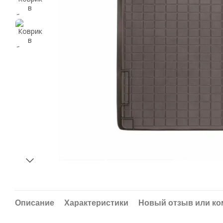
Описание
Характеристики
Новый отзыв или к