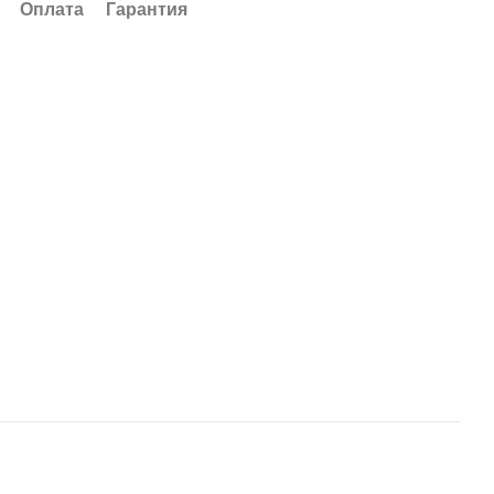
Оплата
Гарантия