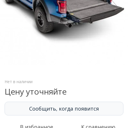
Нет в наличии
Цену уточняйте
Сообщить, когда появится
В избранное
К сравнению