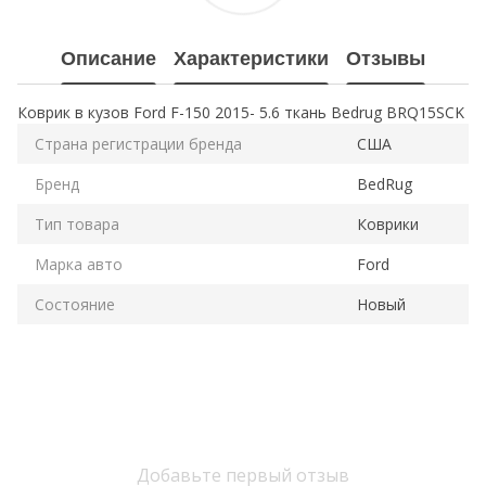
Описание
Характеристики
Отзывы
Коврик в кузов Ford F-150 2015- 5.6 ткань Bedrug BRQ15SCK
Страна регистрации бренда
США
Бренд
BedRug
Тип товара
Коврики
Марка авто
Ford
Состояние
Новый
Добавьте первый отзыв