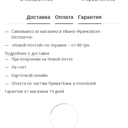
Доставка
Оплата
Гарантия
Самовывоз из магазина в Ивано-Франковске -
бесплатно.
«Новой почтой» по Украине – от 80 грн.
Подробнее о доставке
При получении на Новой почте
На счет
Карточкой онлайн
Оплата по частям ПриватБанк и monobank
Гарантия от магазина 14 дней