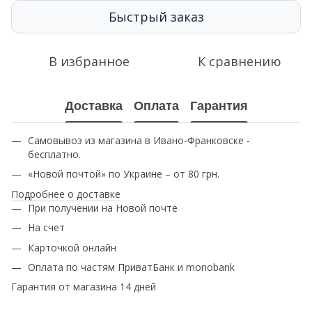
Быстрый заказ
В избранное
К сравнению
Доставка
Оплата
Гарантия
Самовывоз из магазина в Ивано-Франковске -
бесплатно.
«Новой почтой» по Украине – от 80 грн.
Подробнее о доставке
При получении на Новой почте
На счет
Карточкой онлайн
Оплата по частям ПриватБанк и monobank
Гарантия от магазина 14 дней