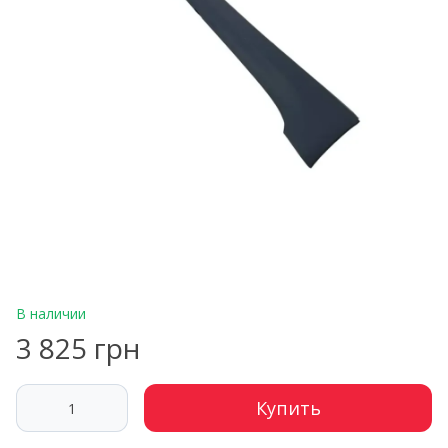
В наличии
3 825 грн
Купить