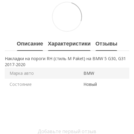
Описание
Характеристики
Отзывы
Накладки на пороги RH (стиль M Paket) на BMW 5 G30, G31
2017-2020
Марка авто
BMW
Состояние
Новый
Добавьте первый отзыв