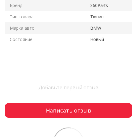
Бренд
360Parts
Тип товара
Тюнинг
Марка авто
BMW
Состояние
Новый
Добавьте первый отзыв
Написать отзыв