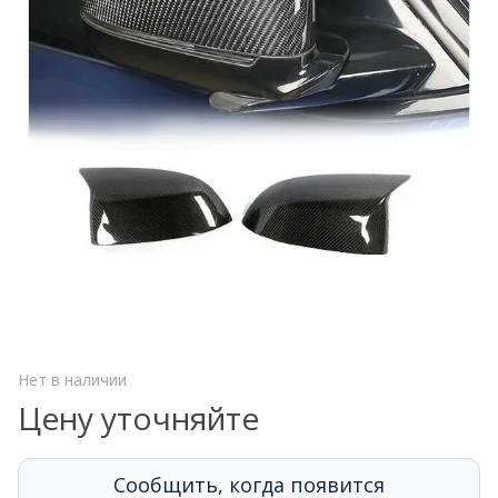
Нет в наличии
Цену уточняйте
Сообщить, когда появится