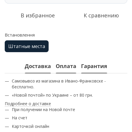
В избранное
К сравнению
Встановлення
Штатные места
Доставка
Оплата
Гарантия
Самовывоз из магазина в Ивано-Франковске -
бесплатно.
«Новой почтой» по Украине – от 80 грн.
Подробнее о доставке
При получении на Новой почте
На счет
Карточкой онлайн