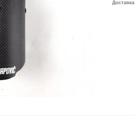
Доставка