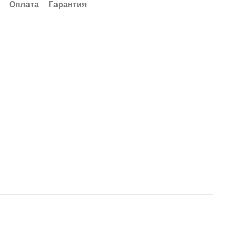
Оплата
Гарантия