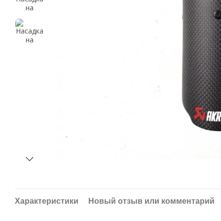
Характеристики
Новый отзыв или комментарий