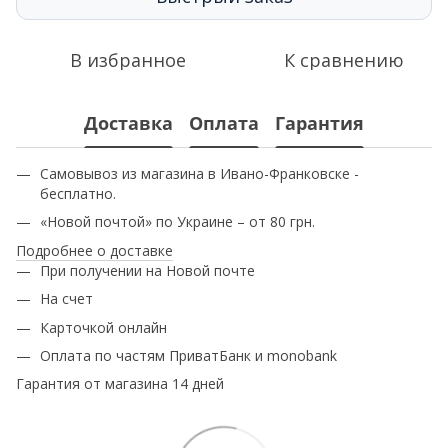
В избранное
К сравнению
Доставка
Оплата
Гарантия
Самовывоз из магазина в Ивано-Франковске -
бесплатно.
«Новой почтой» по Украине – от 80 грн.
Подробнее о доставке
При получении на Новой почте
На счет
Карточкой онлайн
Оплата по частям ПриватБанк и monobank
Гарантия от магазина 14 дней