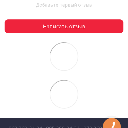
Добавьте первый отзыв
Написать отзыв