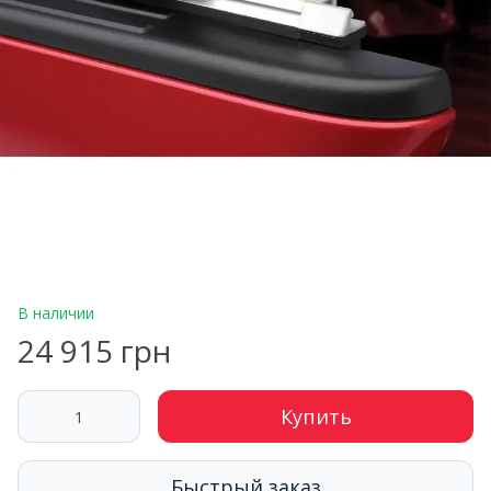
В наличии
24 915 грн
Купить
Быстрый заказ