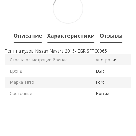
Описание
Характеристики
Отзывы
Тент на кузов Nissan Navara 2015- EGR SFTC0065
Страна регистрации бренда
Австралия
Бренд
EGR
Марка авто
Ford
Состояние
Новый