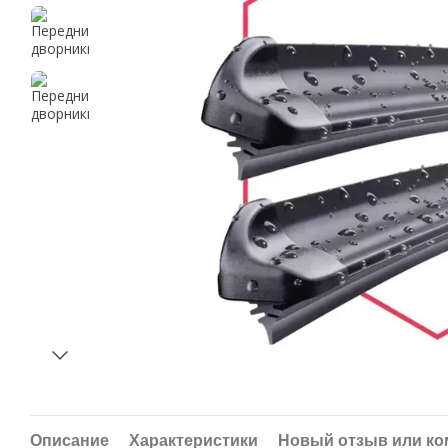
Описание
Характеристики
Новый отзыв или к