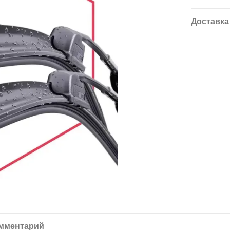
Доставка
омментарий