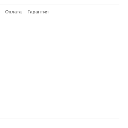
Оплата
Гарантия