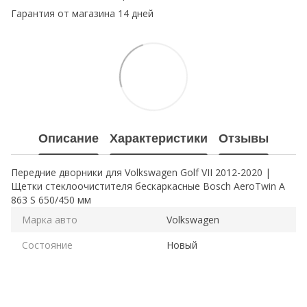
Гарантия от магазина 14 дней
Описание
Характеристики
Отзывы
Передние дворники для Volkswagen Golf VII 2012-2020 |
Щетки стеклоочистителя бескаркасные Bosch AeroTwin A
863 S 650/450 мм
Марка авто
Volkswagen
Состояние
Новый