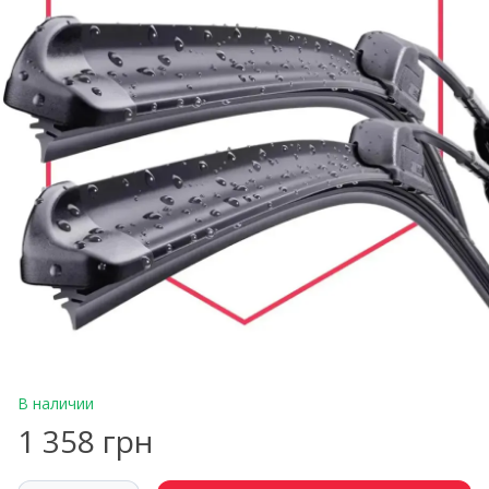
В наличии
1 358 грн