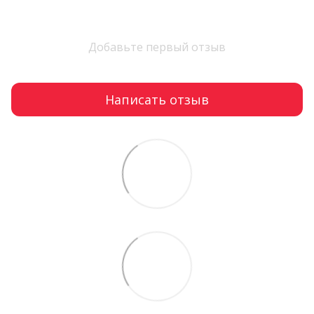
Добавьте первый отзыв
Написать отзыв