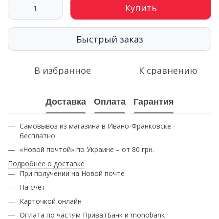
Купить
Быстрый заказ
В избранное
К сравнению
Доставка
Оплата
Гарантия
Самовывоз из магазина в Ивано-Франковске -
бесплатно.
«Новой почтой» по Украине – от 80 грн.
Подробнее о доставке
При получении на Новой почте
На счет
Карточкой онлайн
Оплата по частям ПриватБанк и monobank