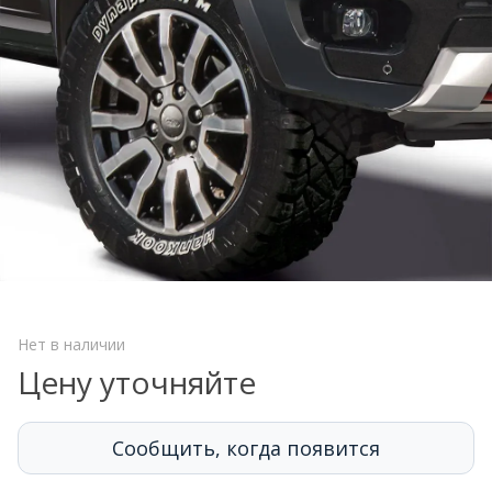
Нет в наличии
Цену уточняйте
Сообщить, когда появится