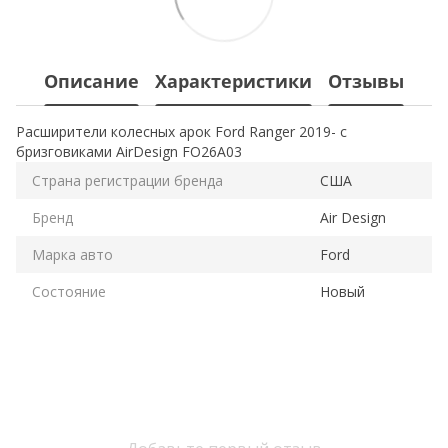
Описание
Характеристики
Отзывы
Расширители колесных арок Ford Ranger 2019- с
бризговиками AirDesign FO26A03
Страна регистрации бренда
США
Бренд
Air Design
Марка авто
Ford
Состояние
Новый