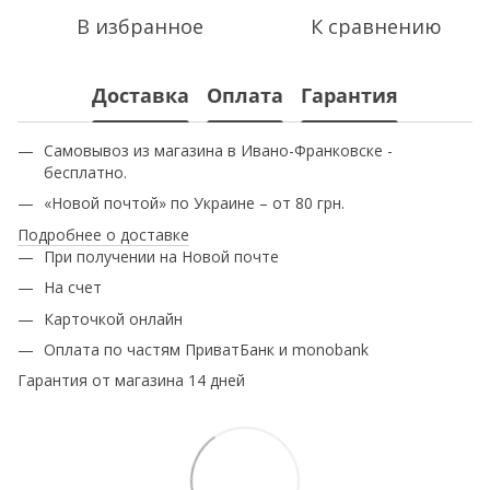
В избранное
К сравнению
Доставка
Оплата
Гарантия
Самовывоз из магазина в Ивано-Франковске -
бесплатно.
«Новой почтой» по Украине – от 80 грн.
Подробнее о доставке
При получении на Новой почте
На счет
Карточкой онлайн
Оплата по частям ПриватБанк и monobank
Гарантия от магазина 14 дней