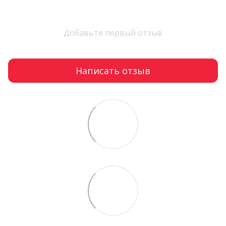
Добавьте первый отзыв
Написать отзыв