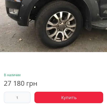
В наличии
27 180 грн
Купить