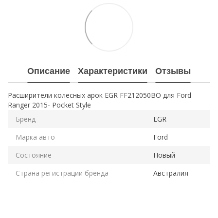
Описание
Характеристики
Отзывы
Расширители колесных арок EGR FF212050BO для Ford
Ranger 2015- Pocket Style
Бренд
EGR
Марка авто
Ford
Состояние
Новый
Страна регистрации бренда
Австралия