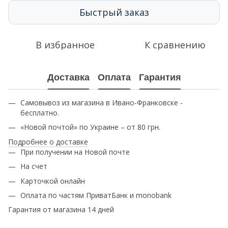
Быстрый заказ
В избранное
К сравнению
Доставка
Оплата
Гарантия
Самовывоз из магазина в Ивано-Франковске -
бесплатно.
«Новой почтой» по Украине – от 80 грн.
Подробнее о доставке
При получении на Новой почте
На счет
Карточкой онлайн
Оплата по частям ПриватБанк и monobank
Гарантия от магазина 14 дней