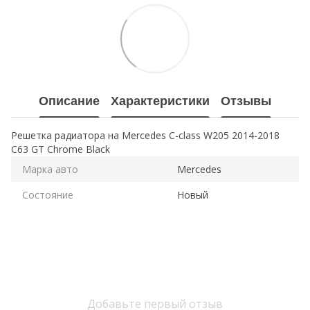
Описание
Характеристики
Отзывы
Решетка радиатора на Mercedes C-class W205 2014-2018
C63 GT Chrome Black
Марка авто
Mercedes
Состояние
Новый
Добавьте первый отзыв