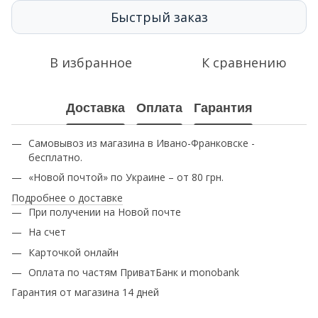
Быстрый заказ
В избранное
К сравнению
Доставка
Оплата
Гарантия
Самовывоз из магазина в Ивано-Франковске -
бесплатно.
«Новой почтой» по Украине – от 80 грн.
Подробнее о доставке
При получении на Новой почте
На счет
Карточкой онлайн
Оплата по частям ПриватБанк и monobank
Гарантия от магазина 14 дней