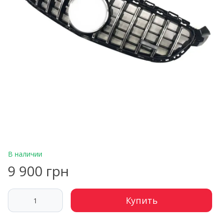
В наличии
9 900 грн
Купить