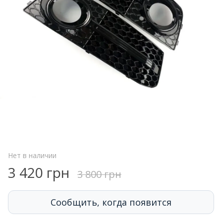
Нет в наличии
3 420 грн
3 800 грн
Сообщить, когда появится