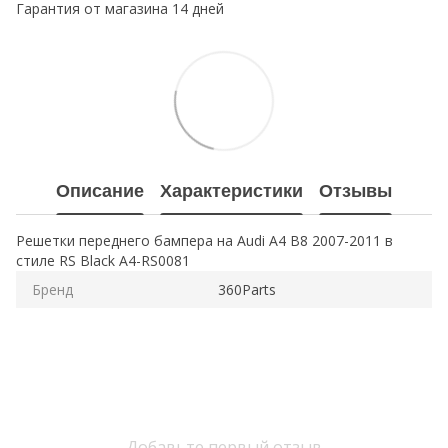
Гарантия от магазина 14 дней
Описание
Характеристики
Отзывы
Решетки переднего бампера на Audi A4 B8 2007-2011 в
стиле RS Black A4-RS0081
Бренд
360Parts
Добавьте первый отзыв