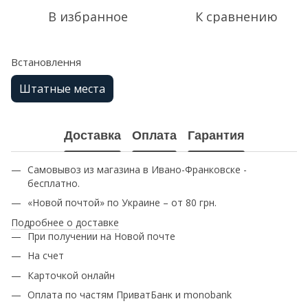
В избранное
К сравнению
Встановлення
Штатные места
Доставка
Оплата
Гарантия
Самовывоз из магазина в Ивано-Франковске -
бесплатно.
«Новой почтой» по Украине – от 80 грн.
Подробнее о доставке
При получении на Новой почте
На счет
Карточкой онлайн
Оплата по частям ПриватБанк и monobank