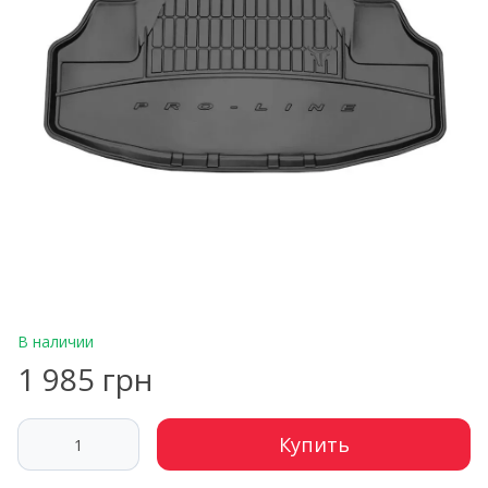
В наличии
1 985 грн
Купить