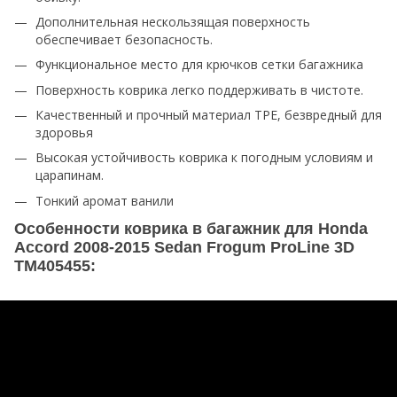
Дополнительная нескользящая поверхность
обеспечивает безопасность.
Функциональное место для крючков сетки багажника
Поверхность коврика легко поддерживать в чистоте.
Качественный и прочный материал TPE, безвредный для
здоровья
Высокая устойчивость коврика к погодным условиям и
царапинам.
Тонкий аромат ванили
Особенности коврика в багажник для Honda
Accord 2008-2015 Sedan Frogum ProLine 3D
TM405455: