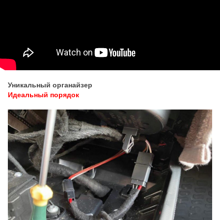
Уникальный органайзер
Идеальный порядок