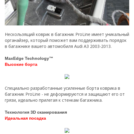
Нескользящий коврик в багажник ProLine имеет уникальный
органайзер, который поможет вам поддерживать порядок
в багажнике вашего автомобиля Audi A3 2003-2013.
MaxEdge Technology™
Высокие борта
Специально разработанные усиленные борта коврика в
багажник ProLine - не деформируются и защищают его от
грязи, идеально прилегая к стенкам багажника.
Технология 3D сканирования
Идеальная посадка