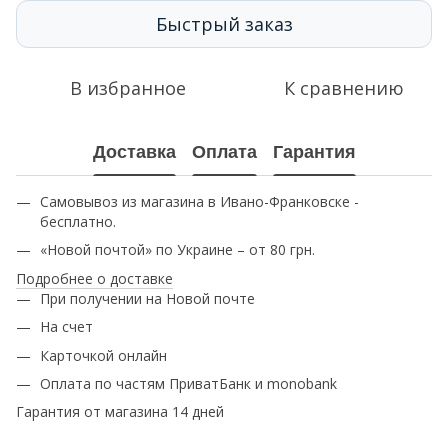
Быстрый заказ
В избранное
К сравнению
Доставка
Оплата
Гарантия
Самовывоз из магазина в Ивано-Франковске -
бесплатно.
«Новой почтой» по Украине – от 80 грн.
Подробнее о доставке
При получении на Новой почте
На счет
Карточкой онлайн
Оплата по частям ПриватБанк и monobank
Гарантия от магазина 14 дней