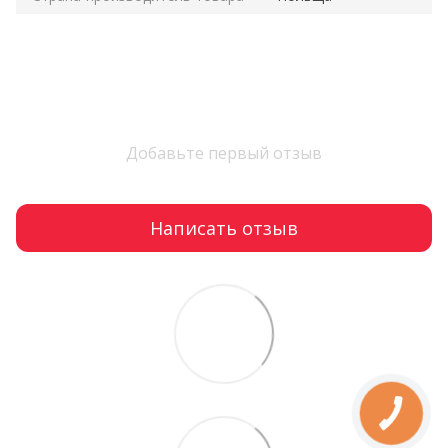
Добавьте первый отзыв
Написать отзыв