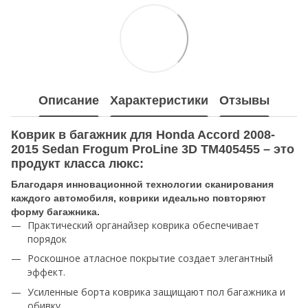
Описание
Характеристики
Отзывы
Коврик в багажник для Honda Accord 2008-
2015 Sedan Frogum ProLine 3D TM405455 – это
продукт класса люкс:
Благодаря инновационной технологии сканирования
каждого автомобиля, коврики идеально повторяют
форму багажника.
Практический органайзер коврика обеспечивает
порядок
Роскошное атласное покрытие создает элегантный
эффект.
Усиленные борта коврика защищают пол багажника и
обивку.