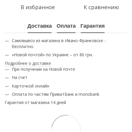
В избранное
К сравнению
Доставка
Оплата
Гарантия
Самовывоз из магазина в Ивано-Франковске -
бесплатно.
«Новой почтой» по Украине – от 80 грн.
Подробнее о доставке
При получении на Новой почте
На счет
Карточкой онлайн
Оплата по частям ПриватБанк и monobank
Гарантия от магазина 14 дней