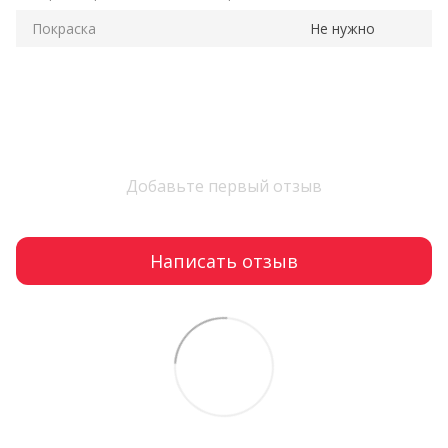
Покраска
Не нужно
Добавьте первый отзыв
Написать отзыв