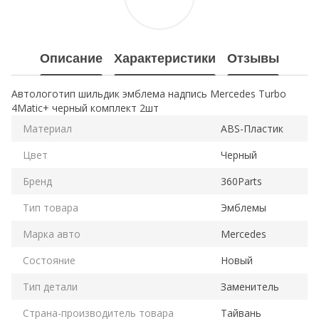
Описание
Характеристики
Отзывы
Автологотип шильдик эмблема надпись Mercedes Turbo
4Matic+ черный комплект 2шт
Материал
ABS-Пластик
Цвет
Черный
Бренд
360Parts
Тип товара
Эмблемы
Марка авто
Mercedes
Состояние
Новый
Тип детали
Заменитель
Страна-производитель товара
Тайвань