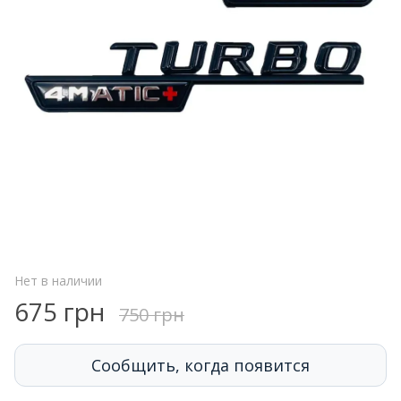
Нет в наличии
675 грн
750 грн
Сообщить, когда появится