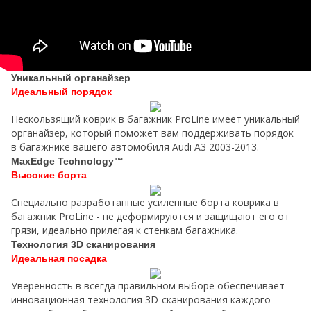
Уникальный органайзер
Идеальный порядок
Нескользящий коврик в багажник ProLine имеет уникальный
органайзер, который поможет вам поддерживать порядок
в багажнике вашего автомобиля Audi A3 2003-2013.
MaxEdge Technology™
Высокие борта
Специально разработанные усиленные борта коврика в
багажник ProLine - не деформируются и защищают его от
грязи, идеально прилегая к стенкам багажника.
Технология 3D сканирования
Идеальная посадка
Уверенность в всегда правильном выборе обеспечивает
инновационная технология 3D-сканирования каждого