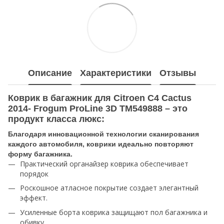
Описание
Характеристики
Отзывы
Коврик в багажник для Citroen C4 Cactus
2014- Frogum ProLine 3D TM549888 – это
продукт класса люкс:
Благодаря инновационной технологии сканирования
каждого автомобиля, коврики идеально повторяют
форму багажника.
Практический органайзер коврика обеспечивает
порядок
Роскошное атласное покрытие создает элегантный
эффект.
Усиленные борта коврика защищают пол багажника и
обивку.