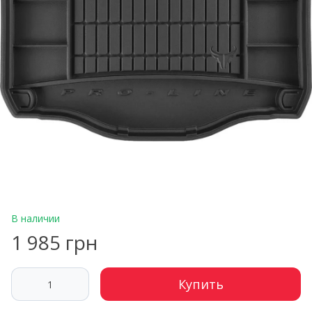
В наличии
1 985 грн
Купить