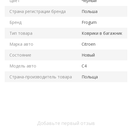
Цвет
Черный
Страна регистрации бренда
Польша
Бренд
Frogum
Тип товара
Коврики в багажник
Марка авто
Citroen
Состояние
Новый
Модель авто
C4
Страна-производитель товара
Польща
Добавьте первый отзыв