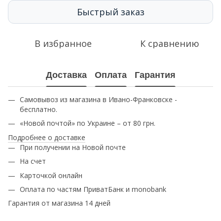
Быстрый заказ
В избранное
К сравнению
Доставка
Оплата
Гарантия
Самовывоз из магазина в Ивано-Франковске -
бесплатно.
«Новой почтой» по Украине – от 80 грн.
Подробнее о доставке
При получении на Новой почте
На счет
Карточкой онлайн
Оплата по частям ПриватБанк и monobank
Гарантия от магазина 14 дней