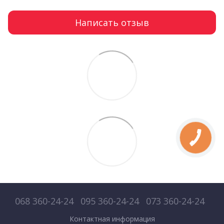
Написать отзыв
068 360-24-24
095 360-24-24
073 360-24-24
Контактная информация