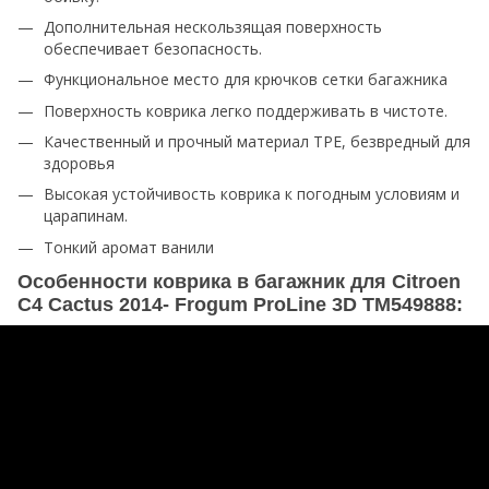
Дополнительная нескользящая поверхность
обеспечивает безопасность.
Функциональное место для крючков сетки багажника
Поверхность коврика легко поддерживать в чистоте.
Качественный и прочный материал TPE, безвредный для
здоровья
Высокая устойчивость коврика к погодным условиям и
царапинам.
Тонкий аромат ванили
Особенности коврика в багажник для Citroen
C4 Cactus 2014- Frogum ProLine 3D TM549888: