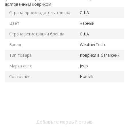
долговечным ковриком
Страна-производитель товара
США
Цвет
Черный
Страна регистрации бренда
США
Бренд
WeatherTech
Тип товара
Коврики в багажник
Марка авто
Jeep
Состояние
Новый
Добавьте первый отзыв