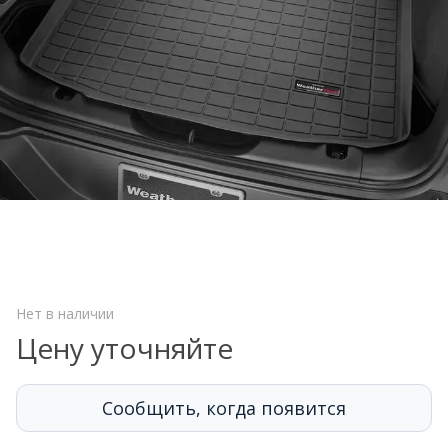
Нет в наличии
Цену уточняйте
Сообщить, когда появится