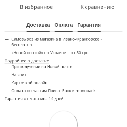
В избранное
К сравнению
Доставка
Оплата
Гарантия
Самовывоз из магазина в Ивано-Франковске -
бесплатно.
«Новой почтой» по Украине – от 80 грн.
Подробнее о доставке
При получении на Новой почте
На счет
Карточкой онлайн
Оплата по частям ПриватБанк и monobank
Гарантия от магазина 14 дней