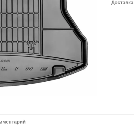
Доставка
омментарий