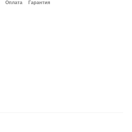
Оплата
Гарантия