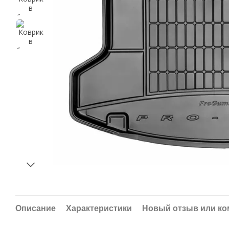
Описание
Характеристики
Новый отзыв или к