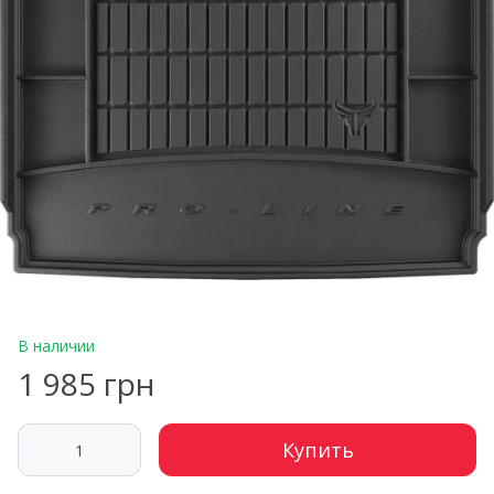
В наличии
1 985 грн
Купить