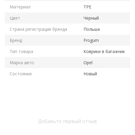
Материал
TPE
Цвет
Черный
Страна регистрации бренда
Польша
Бренд
Frogum
Тип товара
Коврики в багажник
Марка авто
Opel
Состояние
Новый
Добавьте первый отзыв