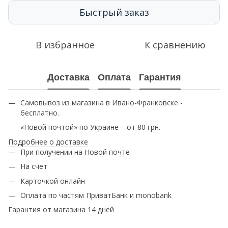
Быстрый заказ
В избранное
К сравнению
Доставка
Оплата
Гарантия
Самовывоз из магазина в Ивано-Франковске -
бесплатно.
«Новой почтой» по Украине – от 80 грн.
Подробнее о доставке
При получении на Новой почте
На счет
Карточкой онлайн
Оплата по частям ПриватБанк и monobank
Гарантия от магазина 14 дней