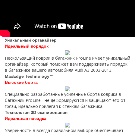
Уникальный органайзер
Идеальный порядок
Нескользящий коврик в багажник ProLine имеет уникальный
органайзер, который поможет вам поддерживать порядок
в багажнике вашего автомобиля Audi A3 2003-2013.
MaxEdge Technology™
Высокие борта
Специально разработанные усиленные борта коврика в
багажник ProLine - не деформируются и защищают его от
грязи, идеально прилегая к стенкам багажника.
Технология 3D сканирования
Идеальная посадка
Уверенность в всегда правильном выборе обеспечивает