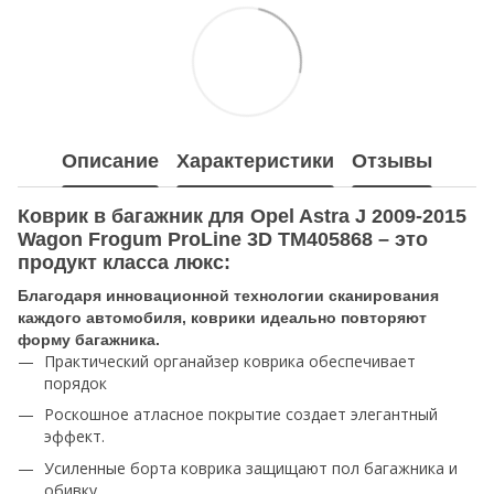
Описание
Характеристики
Отзывы
Коврик в багажник для Opel Astra J 2009-2015
Wagon Frogum ProLine 3D TM405868 – это
продукт класса люкс:
Благодаря инновационной технологии сканирования
каждого автомобиля, коврики идеально повторяют
форму багажника.
Практический органайзер коврика обеспечивает
порядок
Роскошное атласное покрытие создает элегантный
эффект.
Усиленные борта коврика защищают пол багажника и
обивку.