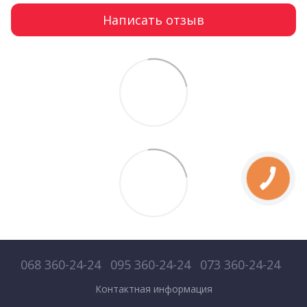
Написать отзыв
068 360-24-24
095 360-24-24
073 360-24-24
Контактная информация