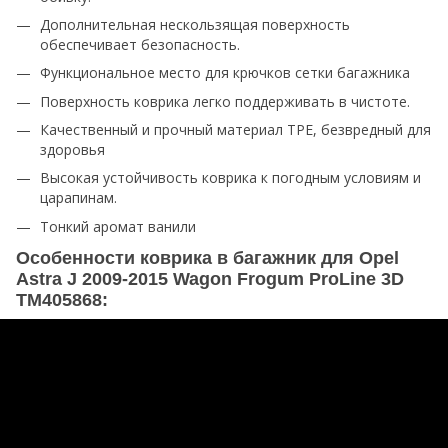
Дополнительная нескользящая поверхность
обеспечивает безопасность.
Функциональное место для крючков сетки багажника
Поверхность коврика легко поддерживать в чистоте.
Качественный и прочный материал TPE, безвредный для
здоровья
Высокая устойчивость коврика к погодным условиям и
царапинам.
Тонкий аромат ванили
Особенности коврика в багажник для Opel
Astra J 2009-2015 Wagon Frogum ProLine 3D
TM405868: